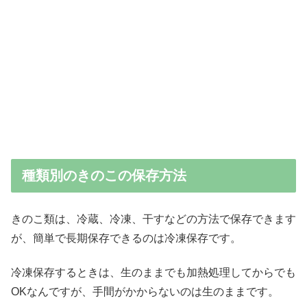
種類別のきのこの保存方法
きのこ類は、冷蔵、冷凍、干すなどの方法で保存できます
が、簡単で長期保存できるのは冷凍保存です。
冷凍保存するときは、生のままでも加熱処理してからでも
OKなんですが、手間がかからないのは生のままです。