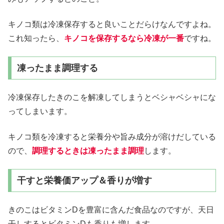
キノコ類は冷凍保存すると良いことだらけなんですよね。
これ知ったら、
キノコを保存するなら冷凍が一番
ですね。
凍ったまま調理する
冷凍保存したきのこを解凍してしまうとベシャベシャにな
ってしまいます。
キノコ類を冷凍すると栄養分や旨み成分が溶けだしている
ので、
調理するときは凍ったまま調理
します。
干すと栄養価アップ＆香りが増す
きのこはビタミンDを豊富に含んだ食品なのですが、天日
干しするとビタミンDも香りも増します。