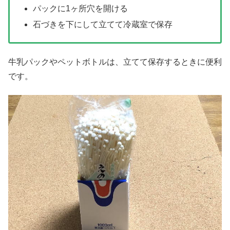
パックに1ヶ所穴を開ける
石づきを下にして立てて冷蔵室で保存
牛乳パックやペットボトルは、立てて保存するときに便利
です。