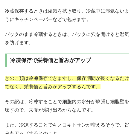
冷蔵保存するときは湿気を拭き取り、冷蔵中に湿気ないよ
うにキッチンペーパーなどで包みます。
パックのまま冷蔵するときは、パックに穴を開けると湿気
を防げます。
冷凍保存で栄養価と旨みがアップ
きのこ類は冷凍保存できますし、保存期間が長くなるだけ
でなく、栄養価と旨みがアップするんです。
その訳は、冷凍することで細胞内の水分が膨張し細胞壁を
壊すので、栄養が溶け出るからなんです。
また、冷凍することでキノコキトサンが増えるそうで、旨
みもアップするとのこと。