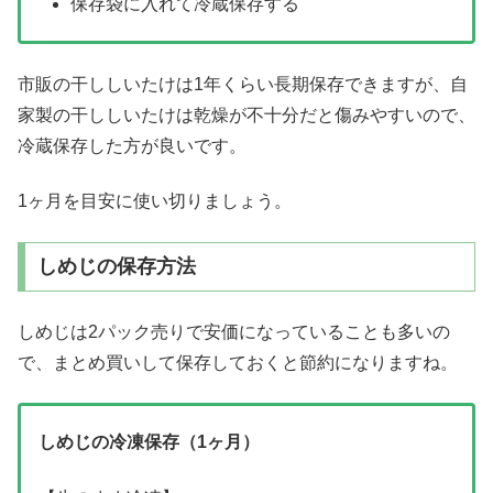
保存袋に入れて冷蔵保存する
市販の干ししいたけは1年くらい長期保存できますが、自
家製の干ししいたけは乾燥が不十分だと傷みやすいので、
冷蔵保存した方が良いです。
1ヶ月を目安に使い切りましょう。
しめじの保存方法
しめじは2パック売りで安価になっていることも多いの
で、まとめ買いして保存しておくと節約になりますね。
しめじの冷凍保存（1ヶ月）