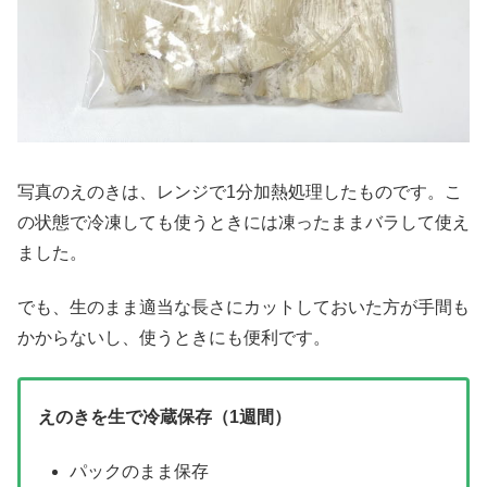
写真のえのきは、レンジで1分加熱処理したものです。こ
の状態で冷凍しても使うときには凍ったままバラして使え
ました。
でも、生のまま適当な長さにカットしておいた方が手間も
かからないし、使うときにも便利です。
えのきを生で冷蔵保存（1週間）
パックのまま保存