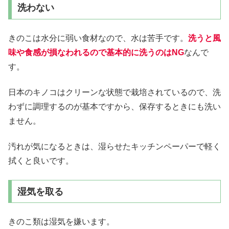
洗わない
きのこは水分に弱い食材なので、水は苦手です。
洗うと風
味や食感が損なわれるので基本的に洗うのはNG
なんで
す。
日本のキノコはクリーンな状態で栽培されているので、洗
わずに調理するのが基本ですから、保存するときにも洗い
ません。
汚れが気になるときは、湿らせたキッチンペーパーで軽く
拭くと良いです。
湿気を取る
きのこ類は湿気を嫌います。