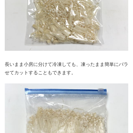
長いまま小房に分けて冷凍しても、凍ったまま簡単にバラ
せてカットすることもできます。