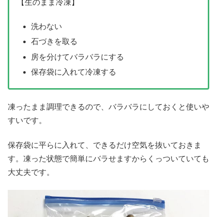
【生のまま冷凍】
洗わない
石づきを取る
房を分けてバラバラにする
保存袋に入れて冷凍する
凍ったまま調理できるので、バラバラにしておくと使いや
すいです。
保存袋に平らに入れて、できるだけ空気を抜いておきま
す。凍った状態で簡単にバラせますからくっついていても
大丈夫です。