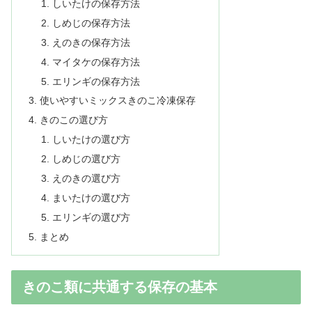
しいたけの保存方法
しめじの保存方法
えのきの保存方法
マイタケの保存方法
エリンギの保存方法
使いやすいミックスきのこ冷凍保存
きのこの選び方
しいたけの選び方
しめじの選び方
えのきの選び方
まいたけの選び方
エリンギの選び方
まとめ
きのこ類に共通する保存の基本