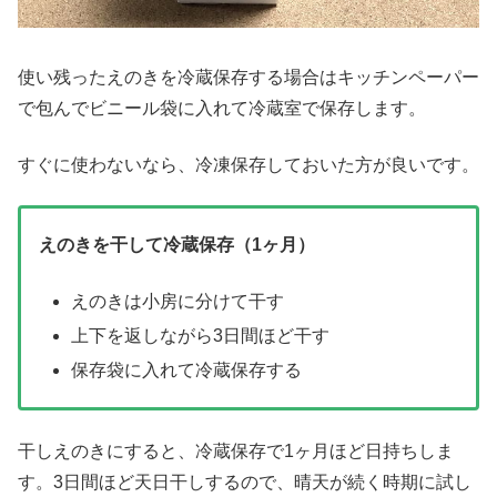
使い残ったえのきを冷蔵保存する場合はキッチンペーパー
で包んでビニール袋に入れて冷蔵室で保存します。
すぐに使わないなら、冷凍保存しておいた方が良いです。
えのきを干して冷蔵保存（1ヶ月）
えのきは小房に分けて干す
上下を返しながら3日間ほど干す
保存袋に入れて冷蔵保存する
干しえのきにすると、冷蔵保存で1ヶ月ほど日持ちしま
す。3日間ほど天日干しするので、晴天が続く時期に試し