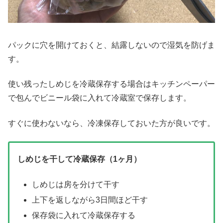
パックに穴を開けておくと、結露しないので湿気を防げま
す。
使い残ったしめじを冷蔵保存する場合はキッチンペーパー
で包んでビニール袋に入れて冷蔵室で保存します。
すぐに使わないなら、冷凍保存しておいた方が良いです。
しめじを干して冷蔵保存（1ヶ月）
しめじは房を分けて干す
上下を返しながら3日間ほど干す
保存袋に入れて冷蔵保存する