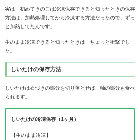
実は、初めてきのこは冷凍保存できると知ったときの保存
方法は、加熱処理してから冷凍する方法だったので、ずっ
と加熱してたんです。
生のまま冷凍できると知ったときは、ちょっと衝撃でし
た。
しいたけの保存方法
しいたけは石づきの部分を切り落とせば、軸の部分も食べ
られます。
しいたけの冷凍保存（1ヶ月）
【生のまま冷凍】