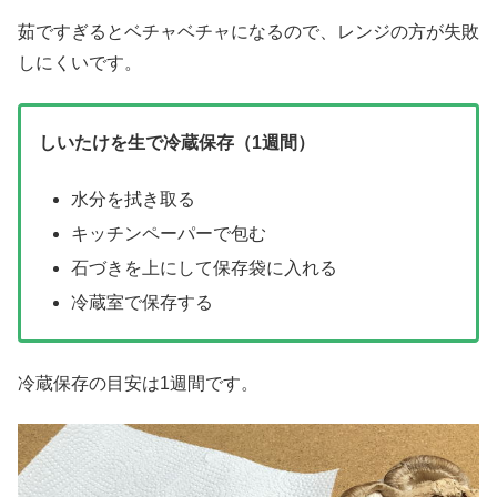
茹ですぎるとベチャベチャになるので、レンジの方が失敗
しにくいです。
しいたけを生で冷蔵保存（1週間）
水分を拭き取る
キッチンペーパーで包む
石づきを上にして保存袋に入れる
冷蔵室で保存する
冷蔵保存の目安は1週間です。