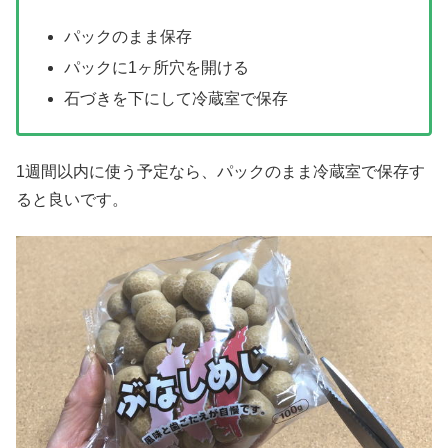
パックのまま保存
パックに1ヶ所穴を開ける
石づきを下にして冷蔵室で保存
1週間以内に使う予定なら、パックのまま冷蔵室で保存す
ると良いです。