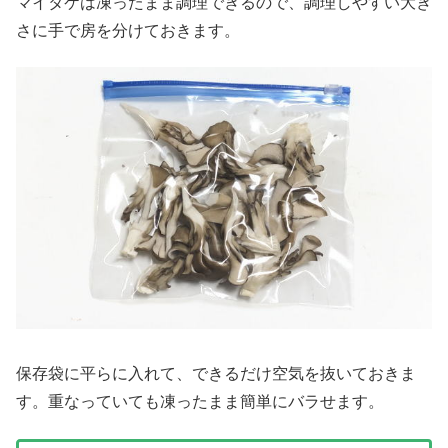
マイタケは凍ったまま調理できるので、調理しやすい大き
さに手で房を分けておきます。
保存袋に平らに入れて、できるだけ空気を抜いておきま
す。重なっていても凍ったまま簡単にバラせます。