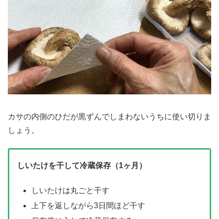
カサの内側のひだが黒ずんでしまわないうちに使い切りま
しょう。
しいたけを干して冷蔵保存（1ヶ月）
しいたけは丸ごと干す
上下を返しながら3日間ほど干す