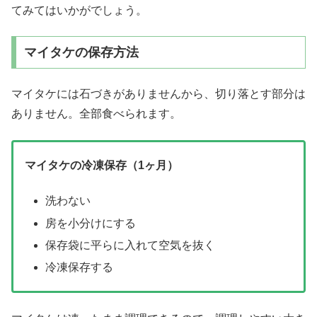
てみてはいかがでしょう。
マイタケの保存方法
マイタケには石づきがありませんから、切り落とす部分は
ありません。全部食べられます。
マイタケの冷凍保存（1ヶ月）
洗わない
房を小分けにする
保存袋に平らに入れて空気を抜く
冷凍保存する