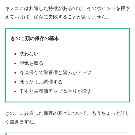
キノコには共通した特徴があるので、そのポイントを押さ
えておけば、保存に失敗することがありません。
きのこ類の保存の基本
洗わない
湿気を取る
冷凍保存で栄養価と旨みがアップ
凍ったまま調理する
干すと栄養価アップ＆香りが増す
きのこに共通した保存の基本について、もうちょっと詳し
く書きますね。