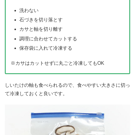
洗わない
石づきを切り落とす
カサと軸を切り離す
調理に合わせてカットする
保存袋に入れて冷凍する
※カサはカットせずに丸ごと冷凍してもOK
しいたけの軸も食べられるので、食べやすい大きさに切っ
て冷凍しておくと良いです。