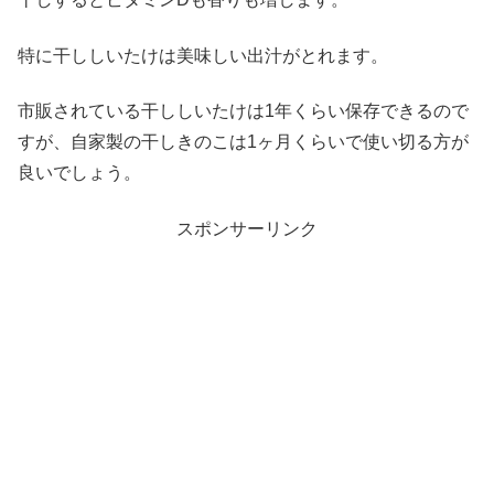
特に干ししいたけは美味しい出汁がとれます。
市販されている干ししいたけは1年くらい保存できるので
すが、自家製の干しきのこは1ヶ月くらいで使い切る方が
良いでしょう。
スポンサーリンク