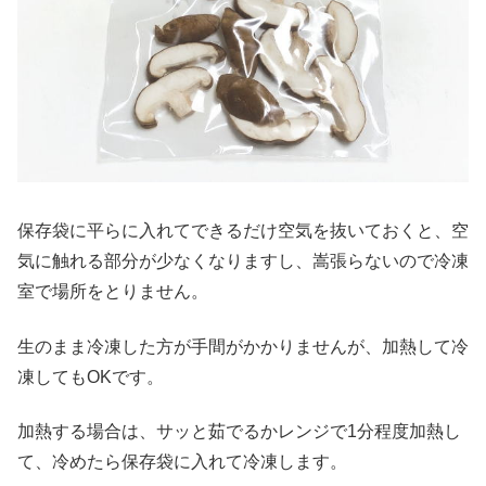
保存袋に平らに入れてできるだけ空気を抜いておくと、空
気に触れる部分が少なくなりますし、嵩張らないので冷凍
室で場所をとりません。
生のまま冷凍した方が手間がかかりませんが、加熱して冷
凍してもOKです。
加熱する場合は、サッと茹でるかレンジで1分程度加熱し
て、冷めたら保存袋に入れて冷凍します。