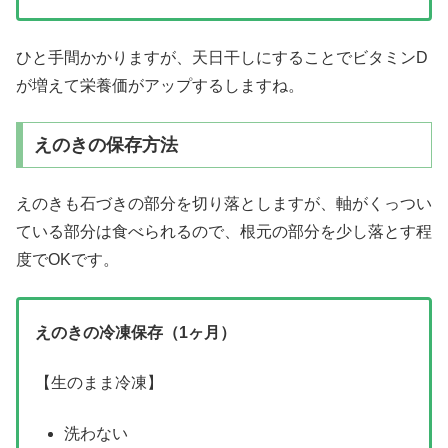
ひと手間かかりますが、天日干しにすることでビタミンD
が増えて栄養価がアップするしますね。
えのきの保存方法
えのきも石づきの部分を切り落としますが、軸がくっつい
ている部分は食べられるので、根元の部分を少し落とす程
度でOKです。
えのきの冷凍保存（1ヶ月）
【生のまま冷凍】
洗わない