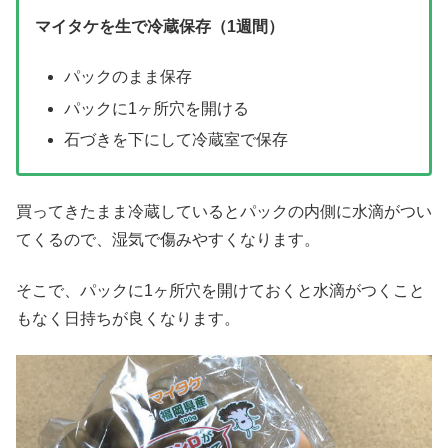
マイタケを生で冷蔵保存（1週間）
パックのまま保存
パックに1ヶ所穴を開ける
石づきを下にして冷蔵室で保存
買ってきたまま冷蔵しているとパックの内側に水滴がつい
てくるので、湿気で傷みやすくなります。
そこで、パックに1ヶ所穴を開けておくと水滴がつくこと
もなく日持ちが良くなります。