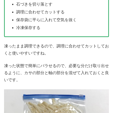
石づきを切り落とす
調理に合わせてカットする
保存袋に平らに入れて空気を抜く
冷凍保存する
凍ったまま調理できるので、調理に合わせてカットしてお
くと使いやすいですね。
凍った状態で簡単にバラせるので、必要な分だけ取り出せ
るように、カサの部分と軸の部分を混ぜて入れておくと良
いです。