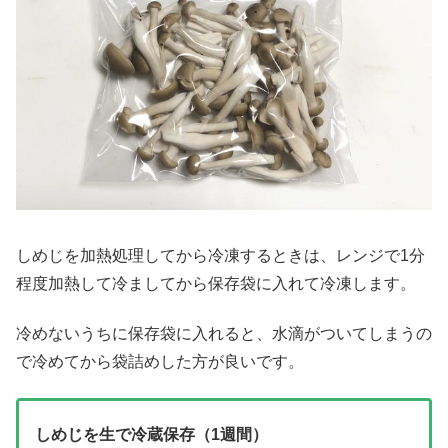
しめじを加熱処理してから冷凍するときは、レンジで1分
程度加熱して冷ましてから保存袋に入れて冷凍します。
冷めないうちに保存袋に入れると、水滴がついてしまうの
で冷めてから袋詰めした方が良いです。
しめじを生で冷蔵保存（1週間）