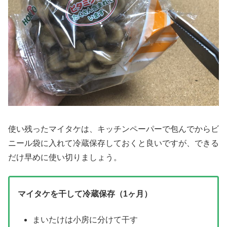
使い残ったマイタケは、キッチンペーパーで包んでからビ
ニール袋に入れて冷蔵保存しておくと良いですが、できる
だけ早めに使い切りましょう。
マイタケを干して冷蔵保存（1ヶ月）
まいたけは小房に分けて干す