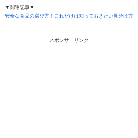
▼関連記事▼
安全な食品の選び方！これだけは知っておきたい見分け方
スポンサーリンク