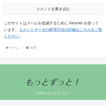
コメントを書き込む
このサイトはスパムを低減するために Akismet を使って
います。
コメントデータの処理方法の詳細はこちらをご覧
ください
。
ホーム
食育
© 2019 もっとずっと！.