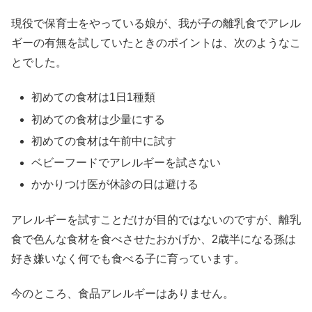
現役で保育士をやっている娘が、我が子の離乳食でアレル
ギーの有無を試していたときのポイントは、次のようなこ
とでした。
初めての食材は1日1種類
初めての食材は少量にする
初めての食材は午前中に試す
ベビーフードでアレルギーを試さない
かかりつけ医が休診の日は避ける
アレルギーを試すことだけが目的ではないのですが、離乳
食で色んな食材を食べさせたおかげか、2歳半になる孫は
好き嫌いなく何でも食べる子に育っています。
今のところ、食品アレルギーはありません。