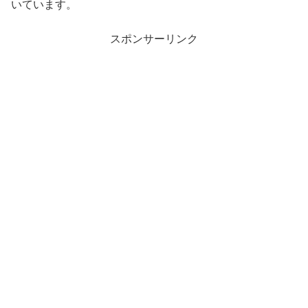
いています。
スポンサーリンク