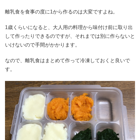
離乳食を食事の度に1から作るのは大変ですよね。
1歳くらいになると、大人用の料理から味付け前に取り出
して作ったりできるのですが、それまでは別に作らないと
いけないので手間がかかります。
なので、離乳食はまとめて作って冷凍しておくと良いで
す。