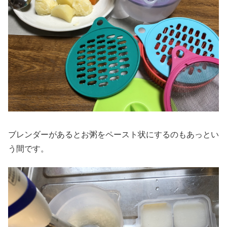
ブレンダーがあるとお粥をペースト状にするのもあっとい
う間です。