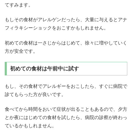
てすみます。
もしその食材がアレルゲンだったら、大量に与えるとアナ
フィラキシーショックをおこすかもしれません。
初めての食材は一さじからはじめて、徐々に増やしていく
方が安全です。
初めての食材は午前中に試す
もし、その食材でアレルギーをおこしたら、すぐに病院で
診てもらった方が良いです。
食べてから時間をおいて症状が出ることもあるので、夕方
とか夜にはじめての食材を試したら、病院の診察が終わっ
ているかもしれません。