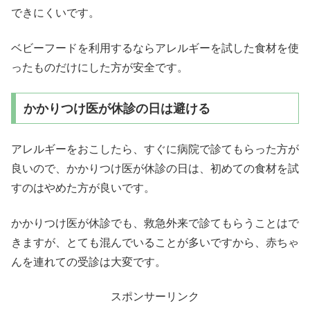
できにくいです。
ベビーフードを利用するならアレルギーを試した食材を使
ったものだけにした方が安全です。
かかりつけ医が休診の日は避ける
アレルギーをおこしたら、すぐに病院で診てもらった方が
良いので、かかりつけ医が休診の日は、初めての食材を試
すのはやめた方が良いです。
かかりつけ医が休診でも、救急外来で診てもらうことはで
きますが、とても混んでいることが多いですから、赤ちゃ
んを連れての受診は大変です。
スポンサーリンク