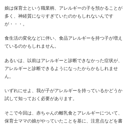
娘は保育士という職業柄、アレルギーの子を預かることが
多く、神経質になりすぎていたのかもしれないんです
が・・・。
食生活の変化などに伴い、食品アレルギーを持つ子が増え
ているのかもしれません。
あるいは、以前はアレルギーと診断できなかった症状が、
アレルギーと診断できるようになったからかもしれませ
ん。
いずれにせよ、我が子がアレルギーを持っているかどうか
試して知っておく必要があります。
そこで今回は、赤ちゃんの離乳食とアレルギーについて、
保育士ママの娘がやっていたことを基に、注意点などを書