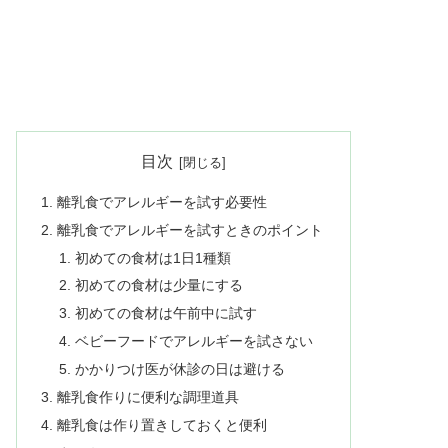
目次
離乳食でアレルギーを試す必要性
離乳食でアレルギーを試すときのポイント
初めての食材は1日1種類
初めての食材は少量にする
初めての食材は午前中に試す
ベビーフードでアレルギーを試さない
かかりつけ医が休診の日は避ける
離乳食作りに便利な調理道具
離乳食は作り置きしておくと便利