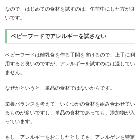
なので、はじめての食材を試すのは、午前中にした方が良
いです。
ベビーフードでアレルギーを試さない
ベビーフードは離乳食を作る手間を省けるので、上手に利
用すると良いのですが、アレルギーを試すのには適してい
ません。
なぜかというと、単品の食材ではないからです。
栄養バランスを考えて、いくつかの食材を組み合わせてい
るものが多いですし、単品の食材であっても、添加物が入
っています。
もし、アレルギーをおこしたとしても、アレルゲンを特定