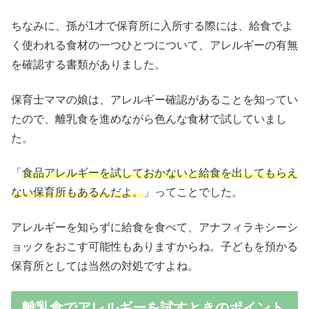
ちなみに、孫が1才で保育所に入所する際には、給食でよ
く使われる食材の一つひとつについて、アレルギーの有無
を確認する書類がありました。
保育士ママの娘は、アレルギー確認があることを知ってい
たので、離乳食を進めながら色んな食材で試していまし
た。
「
食品アレルギーを試しておかないと給食を出してもらえ
ない保育所もあるんだよ。
」ってことでした。
アレルギーを知らずに給食を食べて、アナフィラキシーシ
ョックをおこす可能性もありますからね。子どもを預かる
保育所としては当然の対処ですよね。
離乳食でアレルギーを試すときのポイント