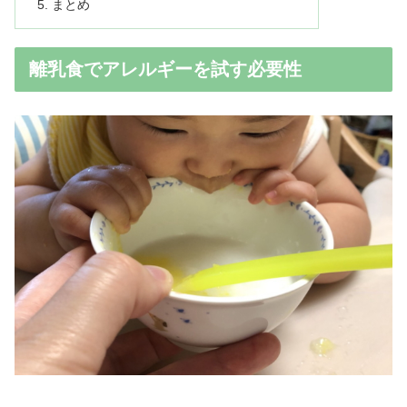
まとめ
離乳食でアレルギーを試す必要性