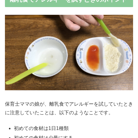
保育士ママの娘が、離乳食でアレルギーを試していたとき
に注意していたことは、以下のようなことです。
初めての食材は1日1種類
初めての食材は少量にする