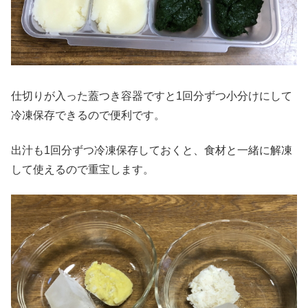
仕切りが入った蓋つき容器ですと1回分ずつ小分けにして
冷凍保存できるので便利です。
出汁も1回分ずつ冷凍保存しておくと、食材と一緒に解凍
して使えるので重宝します。