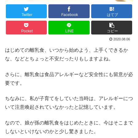
Twitter
Facebook
はてブ
Pocket
LINE
コピー
2020.08.06
はじめての離乳食、いつから始めよう、上手くできるか
な、などとちょっと不安だったりもしますよね。
さらに、離乳食は食品アレルギーなど安全性にも留意が必
要です。
ちなみに、私が子育てをしていた当時は、アレルギーにつ
いて注意喚起されていなかったと記憶しています。
なので、娘が孫の離乳食をはじめたときに、今はそこまで
しないといけないのかと少し驚きました。