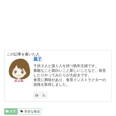
この記事を書いた人
風子
子供３人と孫１人を持つ熟年主婦です。
素敵なこと面白いこと新しいことなど、発見
したりやってみたりが大好きです。
食育に興味があり、食育インストラクターの
資格を取得しました。
食育
安全な食品