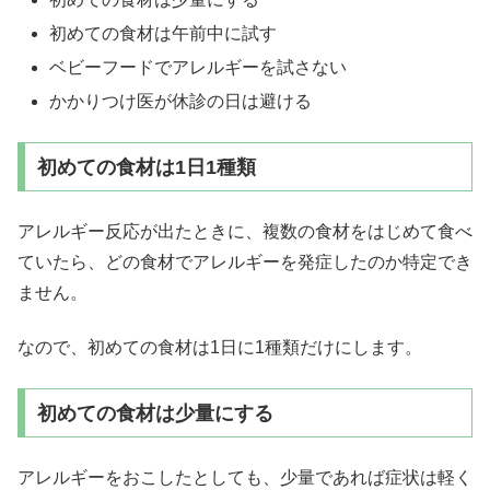
初めての食材は午前中に試す
ベビーフードでアレルギーを試さない
かかりつけ医が休診の日は避ける
初めての食材は1日1種類
アレルギー反応が出たときに、複数の食材をはじめて食べ
ていたら、どの食材でアレルギーを発症したのか特定でき
ません。
なので、初めての食材は1日に1種類だけにします。
初めての食材は少量にする
アレルギーをおこしたとしても、少量であれば症状は軽く