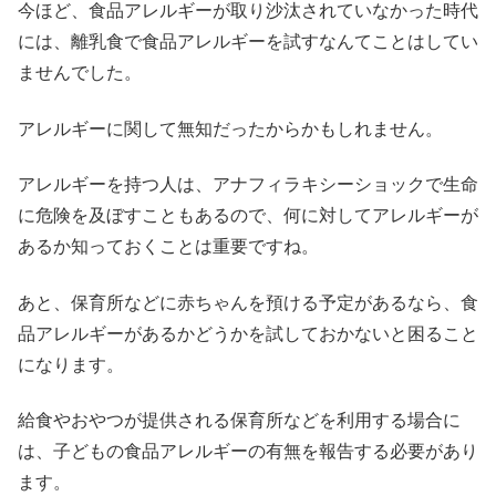
今ほど、食品アレルギーが取り沙汰されていなかった時代
には、離乳食で食品アレルギーを試すなんてことはしてい
ませんでした。
アレルギーに関して無知だったからかもしれません。
アレルギーを持つ人は、アナフィラキシーショックで生命
に危険を及ぼすこともあるので、何に対してアレルギーが
あるか知っておくことは重要ですね。
あと、保育所などに赤ちゃんを預ける予定があるなら、食
品アレルギーがあるかどうかを試しておかないと困ること
になります。
給食やおやつが提供される保育所などを利用する場合に
は、子どもの食品アレルギーの有無を報告する必要があり
ます。