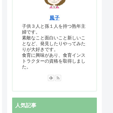
風子
子供３人と孫１人を持つ熟年主
婦です。
素敵なこと面白いこと新しいこ
となど、発見したりやってみた
りが大好きです。
食育に興味があり、食育インス
トラクターの資格を取得しまし
た。
人気記事