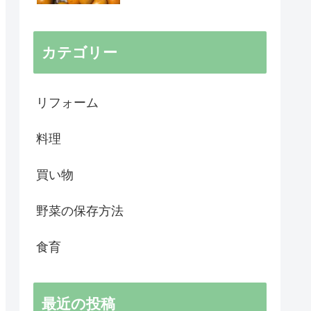
カテゴリー
リフォーム
料理
買い物
野菜の保存方法
食育
最近の投稿