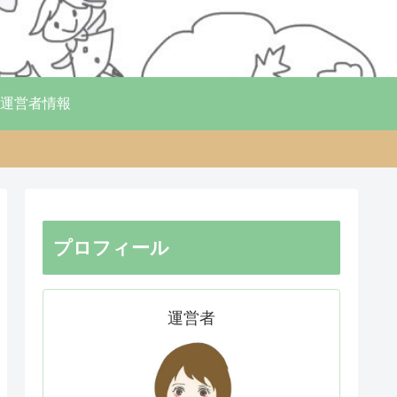
運営者情報
プロフィール
運営者